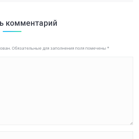
ь комментарий
кован. Обязательные для заполнения поля помечены
*