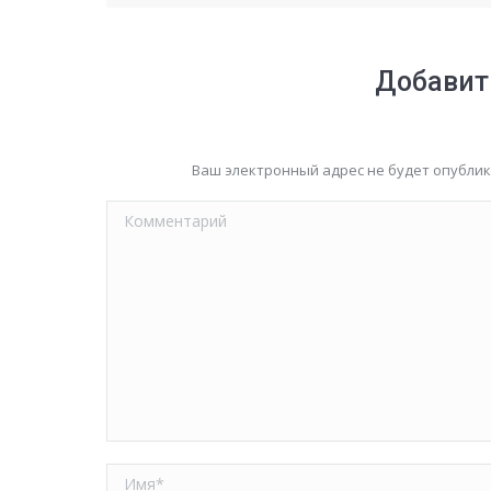
Добавит
Ваш электронный адрес не будет опубли
Комментарий
Имя *