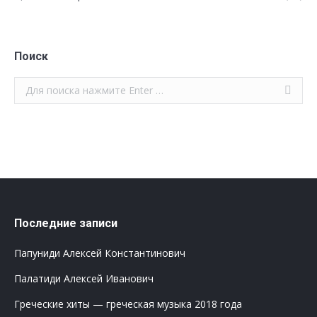
Поиск
Поиск:
Последние записи
Папуниди Алексей Константинович
Палатиди Алексей Иванович
Греческие хиты — греческая музыка 2018 года