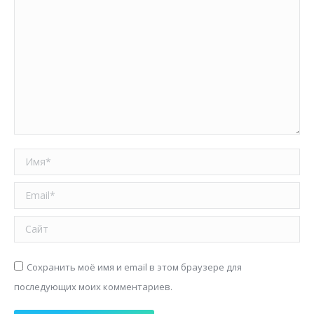
Имя *
Email *
Сайт
Сохранить моё имя и email в этом браузере для
последующих моих комментариев.