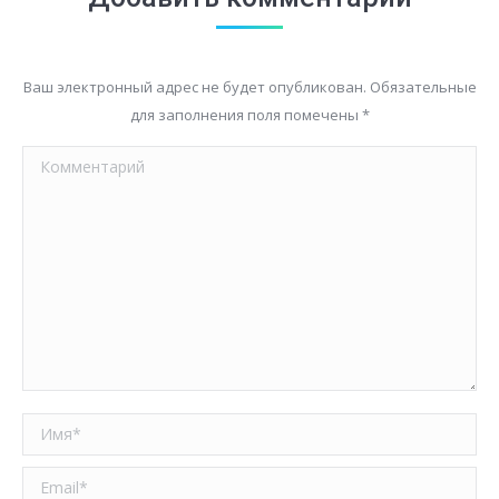
Ваш электронный адрес не будет опубликован. Обязательные
для заполнения поля помечены
*
Комментарий
Имя *
Email *