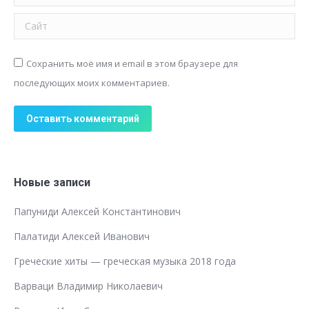
Сайт
Сохранить моё имя и email в этом браузере для
последующих моих комментариев.
Оставить комментарий
Новые записи
Папуниди Алексей Константинович
Палатиди Алексей Иванович
Греческие хиты — греческая музыка 2018 года
Варваци Владимир Николаевич