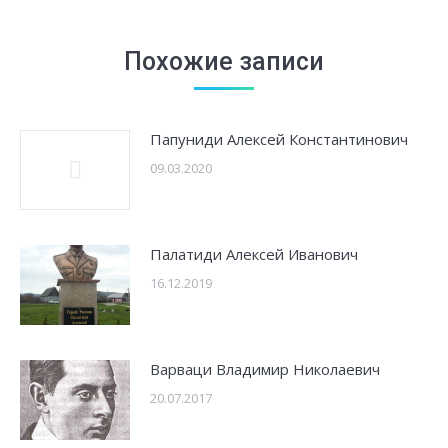
Похожие записи
Папуниди Алексей Константинович
09.03.2020
Палатиди Алексей Иванович
16.12.2019
Варваци Владимир Николаевич
20.07.2017