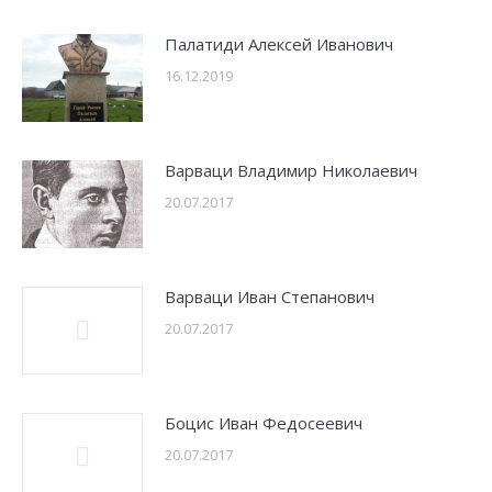
Палатиди Алексей Иванович
16.12.2019
Варваци Владимир Николаевич
20.07.2017
Варваци Иван Степанович
20.07.2017
Боцис Иван Федосеевич
20.07.2017