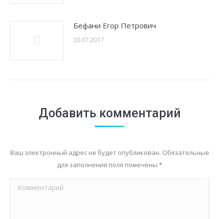
Бефани Егор Петрович
20.07.2017
Добавить комментарий
Ваш электронный адрес не будет опубликован. Обязательные
для заполнения поля помечены
*
Комментарий