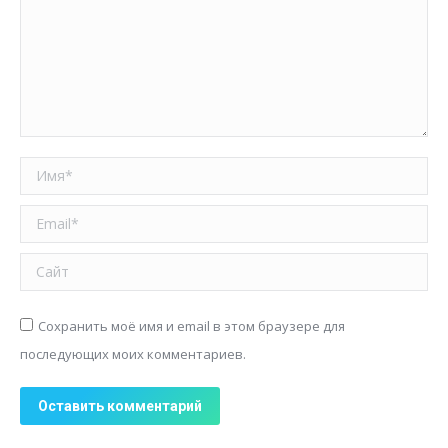
Имя *
Email *
Сайт
Сохранить моё имя и email в этом браузере для
последующих моих комментариев.
Оставить комментарий