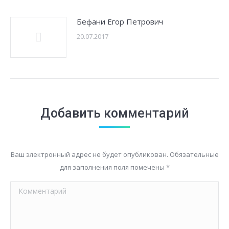
Бефани Егор Петрович
20.07.2017
Добавить комментарий
Ваш электронный адрес не будет опубликован. Обязательные
для заполнения поля помечены
*
Комментарий