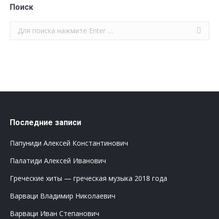
Поиск
Поиск:
Последние записи
Папуниди Алексей Константинович
Палатиди Алексей Иванович
Греческие хиты — греческая музыка 2018 года
Варваци Владимир Николаевич
Варваци Иван Степанович