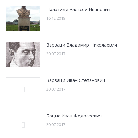
Палатиди Алексей Иванович
16.12.2019
Варваци Владимир Николаевич
20.07.2017
Варваци Иван Степанович
20.07.2017
Боцис Иван Федосеевич
20.07.2017