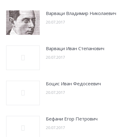
Варваци Владимир Николаевич
20.07.2017
Варваци Иван Степанович
20.07.2017
Боцис Иван Федосеевич
20.07.2017
Бефани Егор Петрович
20.07.2017