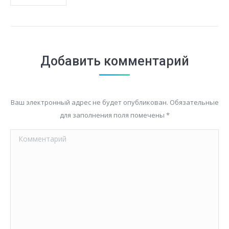
Добавить комментарий
Ваш электронный адрес не будет опубликован. Обязательные
для заполнения поля помечены
*
Комментарий