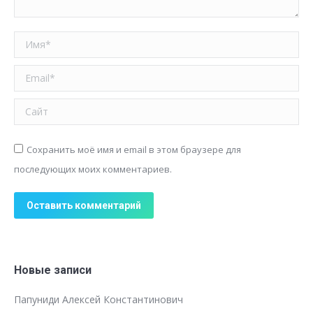
Имя *
Email *
Сайт
Сохранить моё имя и email в этом браузере для
последующих моих комментариев.
Оставить комментарий
Новые записи
Папуниди Алексей Константинович