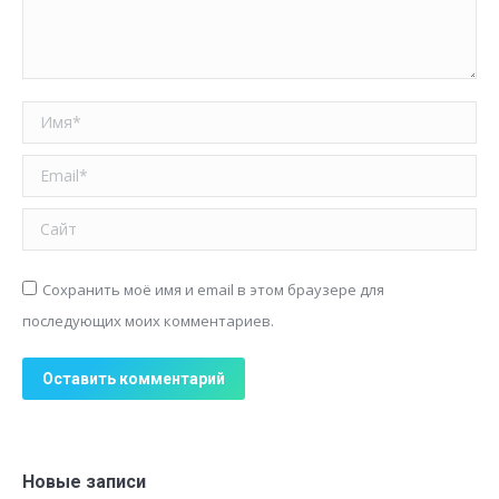
Имя *
Email *
Сайт
Сохранить моё имя и email в этом браузере для
последующих моих комментариев.
Оставить комментарий
Новые записи