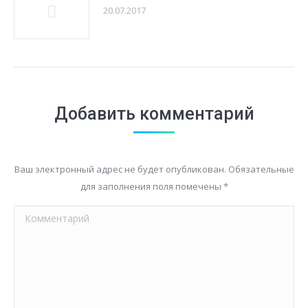
20.07.2017
Добавить комментарий
Ваш электронный адрес не будет опубликован. Обязательные
для заполнения поля помечены
*
Комментарий