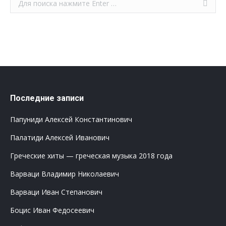
Последние записи
Папуниди Алексей Константинович
Палатиди Алексей Иванович
Греческие хиты — греческая музыка 2018 года
Варваци Владимир Николаевич
Варваци Иван Степанович
Боцис Иван Федосеевич