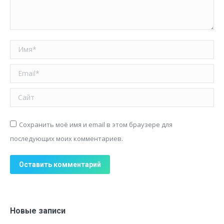
Имя *
Email *
Сайт
Сохранить моё имя и email в этом браузере для
последующих моих комментариев.
Оставить комментарий
Новые записи