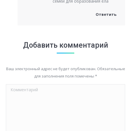
семей для образования ела
Ответить
Добавить комментарий
Ваш электронный адрес не будет опубликован. Обязательные
для заполнения поля помечены
*
Комментарий