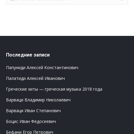
Последние записи
Папуниди Алексей Константинович
Палатиди Алексей Иванович
Греческие хиты — греческая музыка 2018 года
Варваци Владимир Николаевич
Варваци Иван Степанович
Боцис Иван Федосеевич
Бефани Егор Петрович