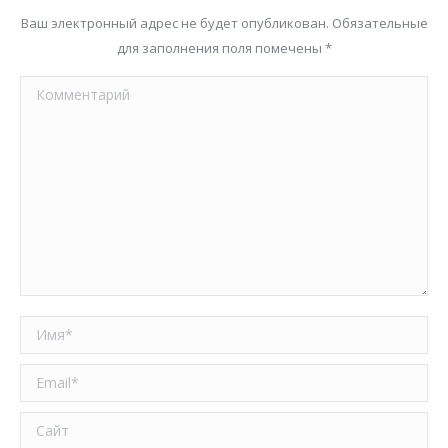
Ваш электронный адрес не будет опубликован. Обязательные
для заполнения поля помечены
*
Комментарий
Имя *
Email *
Сайт