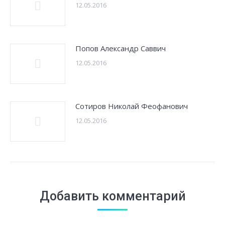
12.05.2016
Попов Александр Саввич
12.05.2016
Сотиров Николай Феофанович
12.05.2016
Добавить комментарий