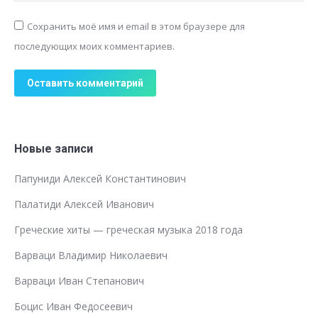
Сохранить моё имя и email в этом браузере для
последующих моих комментариев.
Оставить комментарий
Новые записи
Папуниди Алексей Константинович
Палатиди Алексей Иванович
Греческие хиты — греческая музыка 2018 года
Варваци Владимир Николаевич
Варваци Иван Степанович
Боцис Иван Федосеевич