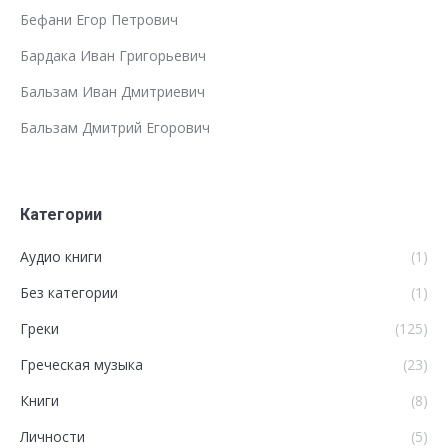
Бефани Егор Петрович
Бардака Иван Григорьевич
Бальзам Иван Дмитриевич
Бальзам Дмитрий Егорович
Категории
Аудио книги
(1)
Без категории
(1)
Греки
(125)
Греческая музыка
(23)
Книги
(8)
Личности
(5)