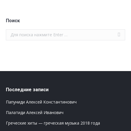
Поиск
Поиск:
Последние записи
Папуниди Алексей Константинович
Палатиди Алексей Иванович
Греческие хиты — греческая музыка 2018 года