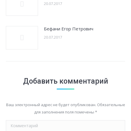
20.07.2017
Бефани Егор Петрович
20.07.2017
Добавить комментарий
Ваш электронный адрес не будет опубликован. Обязательные
для заполнения поля помечены
*
Комментарий