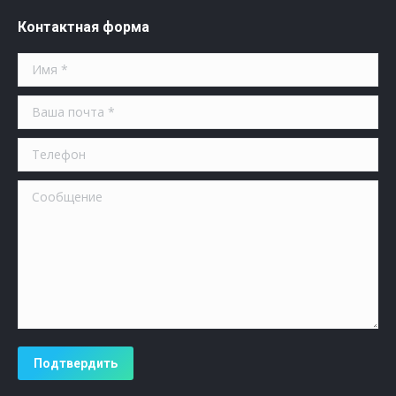
Контактная форма
Имя *
Ваша почта *
Телефон
Сообщение
Подтвердить