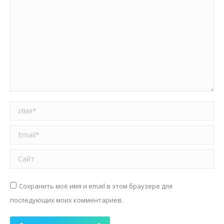
Имя *
Email *
Сайт
Сохранить моё имя и email в этом браузере для
последующих моих комментариев.