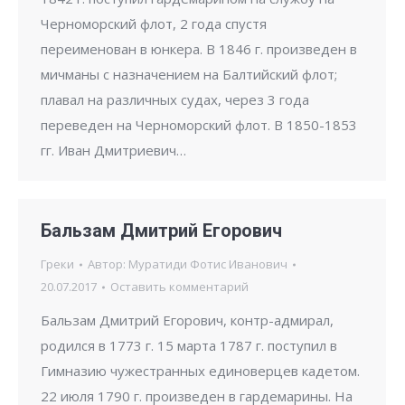
Черноморский флот, 2 года спустя
переименован в юнкера. В 1846 г. произведен в
мичманы с назначением на Балтийский флот;
плавал на различных судах, через 3 года
переведен на Черноморский флот. В 1850-1853
гг. Иван Дмитриевич…
Бальзам Дмитрий Егорович
Греки
Автор:
Муратиди Фотис Иванович
20.07.2017
Оставить комментарий
Бальзам Дмитрий Егорович, контр-адмирал,
родился в 1773 г. 15 марта 1787 г. поступил в
Гимназию чужестранных единоверцев кадетом.
22 июля 1790 г. произведен в гардемарины. На